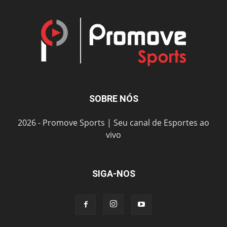
SOBRE NÓS
2026 - Promove Sports | Seu canal de Esportes ao
vivo
SIGA-NOS