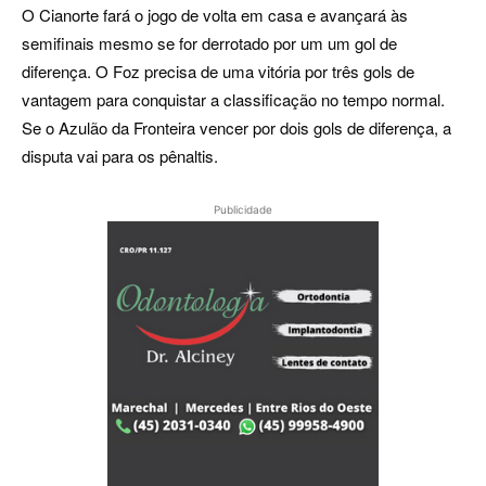
O Cianorte fará o jogo de volta em casa e avançará às
semifinais mesmo se for derrotado por um um gol de
diferença. O Foz precisa de uma vitória por três gols de
vantagem para conquistar a classificação no tempo normal.
Se o Azulão da Fronteira vencer por dois gols de diferença, a
disputa vai para os pênaltis.
Publicidade