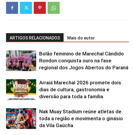
ARTIGOS RELACIONADOS
Mais do autor
Bolão feminino de Marechal Cândido
Rondon conquista ouro na fase
regional dos Jogos Abertos do Paraná
Arraiá Marechal 2026 promete dois
dias de cultura, gastronomia e
diversão para toda a família
Nak Muay Stadium reúne atletas de
toda a região e movimenta o ginásio
da Vila Gaúcha