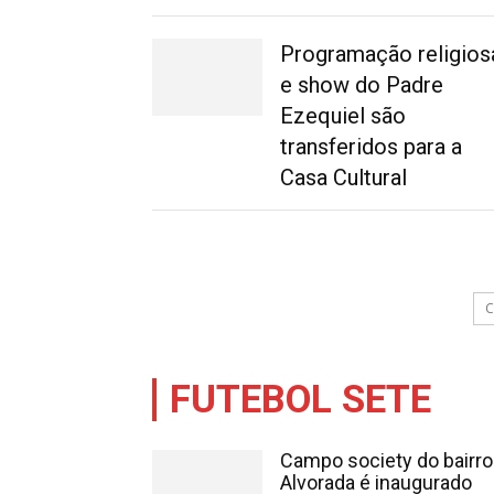
Programação religios
e show do Padre
Ezequiel são
transferidos para a
Casa Cultural
C
FUTEBOL SETE
Campo society do bairro
Alvorada é inaugurado