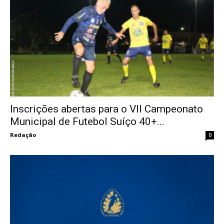
Inscrições abertas para o VII Campeonato
Municipal de Futebol Suíço 40+...
Redação
-
0