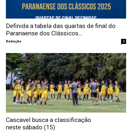
Definida a tabela das quartas de final do
Paranaense dos Clássicos...
Redação
-
0
Cascavel busca a classificação
neste sábado (15)