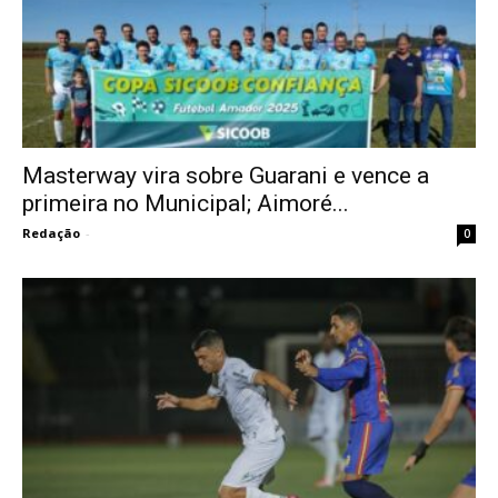
Masterway vira sobre Guarani e vence a
primeira no Municipal; Aimoré...
Redação
-
0