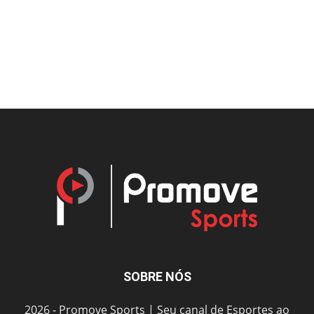
SOBRE NÓS
2026 - Promove Sports | Seu canal de Esportes ao