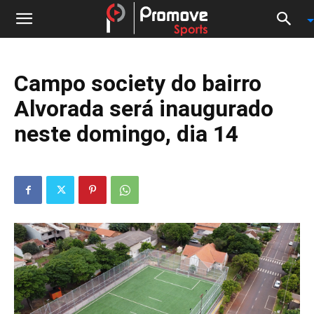
Campo society do bairro
Alvorada será inaugurado
neste domingo, dia 14