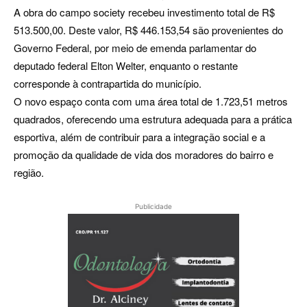
A obra do campo society recebeu investimento total de R$
513.500,00. Deste valor, R$ 446.153,54 são provenientes do
Governo Federal, por meio de emenda parlamentar do
deputado federal Elton Welter, enquanto o restante
corresponde à contrapartida do município.
O novo espaço conta com uma área total de 1.723,51 metros
quadrados, oferecendo uma estrutura adequada para a prática
esportiva, além de contribuir para a integração social e a
promoção da qualidade de vida dos moradores do bairro e
região.
Publicidade