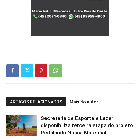
ARTIGOS RELACIONADOS
Mais do autor
Secretaria de Esporte e Lazer
disponibiliza terceira etapa do projeto
Pedalando Nossa Marechal