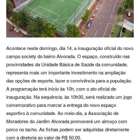
Acontece neste domingo, dia 14, a inauguração oficial do novo
campo society do bairro Alvorada. O espaço, construído nas
proximidades da Unidade Básica de Saúde da comunidade,
representa mais um importante investimento na ampliação
das opções de esporte, lazer e convivência para a população.
A programação terá início às 10h, com o ato oficial de
inauguração. Na sequência, às 10h30, será realizado um jogo
comemorativo para marcar a entrega do novo espaço
esportivo à comunidade. Ao meio-dia, a Associação de
Moradores do Jardim Alvorada promoverá um almoço com
porco no tacho. As fichas podem ser adquiridas diretamente
com a diretoria ao valor de R$ 50,00.