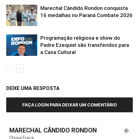
Marechal Cândido Rondon conquista
16 medalhas no Paraná Combate 2026
Programação religiosa e show do
Padre Ezequiel são transferidos para
a Casa Cultural
DEIXE UMA RESPOSTA
FAÇA LOGIN PARA DEIXAR UM COMENTÁRIO
MARECHAL CÂNDIDO RONDON
Chuva Fraca