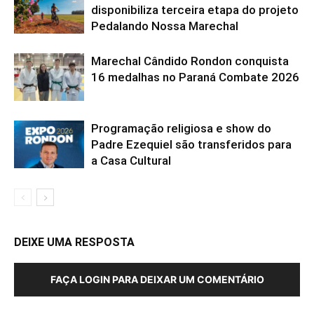
disponibiliza terceira etapa do projeto
Pedalando Nossa Marechal
Marechal Cândido Rondon conquista
16 medalhas no Paraná Combate 2026
Programação religiosa e show do
Padre Ezequiel são transferidos para
a Casa Cultural
DEIXE UMA RESPOSTA
FAÇA LOGIN PARA DEIXAR UM COMENTÁRIO