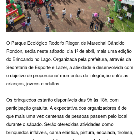
O Parque Ecológico Rodolfo Rieger, de Marechal Cândido
Rondon, sedia neste sábado, dia 1º de abril, mais uma edição
do Brincando no Lago. Organizada pela prefeitura, através da
Secretaria de Esporte e Lazer, a atividade é desenvolvida com
o objetivo de proporcionar momentos de integração entre as
crianças, jovens e adultos.
Os brinquedos estarão disponíveis das 9h às 18h, com
participação gratuita. A expectativa dos organizadores é de
que mais uma vez centenas de pessoas passem pelo local
durante o sábado. Serão oferecidas atividades como
brinquedos infláveis, cama elástica, pintura, escalada, tirolesa,