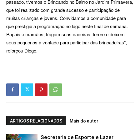
passado, tivemos o Brincando no Bairro no Jardim Primavera,
que foi realizado com grande sucesso e participação de
muitas crianças e jovens. Convidamos a comunidade para
que prestigie a programação no lago neste final de semana.
Papais e mamães, tragam suas cadeiras, tererê e deixem
seus pequenos à vontade para participar das brincadeiras”,
reforçou Diogo.
ARTIGOS RELACIONADOS
Mais do autor
Secretaria de Esporte e Lazer