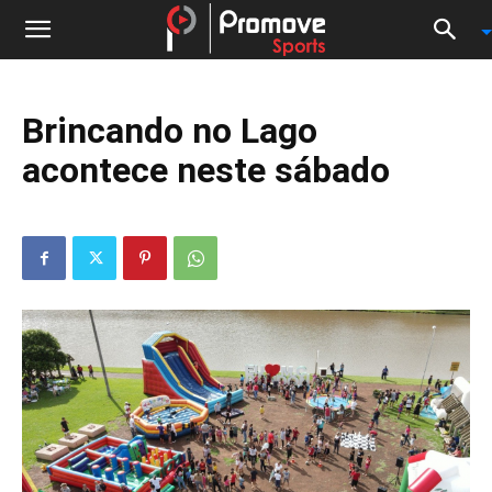
Brincando no Lago
acontece neste sábado