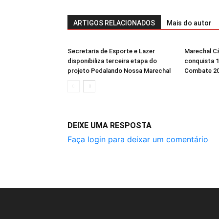
ARTIGOS RELACIONADOS
Mais do autor
Secretaria de Esporte e Lazer
Marechal C
disponibiliza terceira etapa do
conquista 
projeto Pedalando Nossa Marechal
Combate 2
DEIXE UMA RESPOSTA
Faça login para deixar um comentário