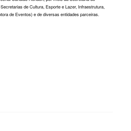
cretarias de Cultura, Esporte e Lazer, Infraestrutura,
ra de Eventos) e de diversas entidades parceiras.