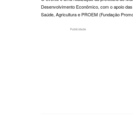
Desenvolvimento Econômico, com o apoio das Se
Saúde, Agricultura e PROEM (Fundação Promoto
Publicidade