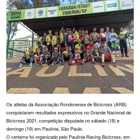
Os atletas da Associação Rondonense de Bicicross (ARB)
conquistaram resultados expressivos no Grande Nacional de
Bicicross 2021, competição disputada no sábado (18) e
domingo (19) em Paulínia, São Paulo.
O certame foi organizado pelo Paulínia Racing Bicicross, em