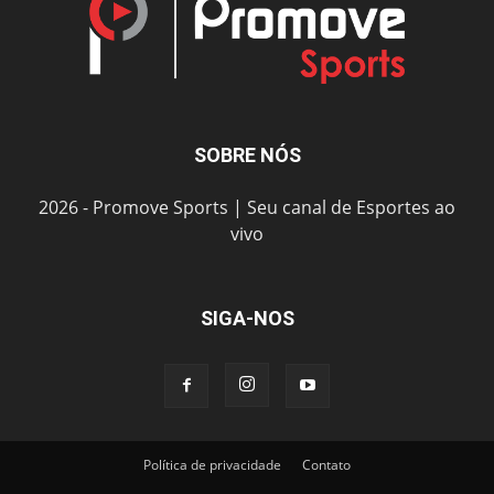
SOBRE NÓS
2026 - Promove Sports | Seu canal de Esportes ao
vivo
SIGA-NOS
Política de privacidade
Contato