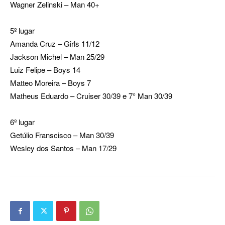
Wagner Zelinski – Man 40+
5º lugar
Amanda Cruz – Girls 11/12
Jackson Michel – Man 25/29
Luiz Felipe – Boys 14
Matteo Moreira – Boys 7
Matheus Eduardo – Cruiser 30/39 e 7° Man 30/39
6º lugar
Getúlio Franscisco – Man 30/39
Wesley dos Santos – Man 17/29