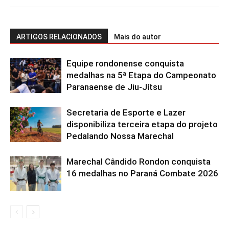
ARTIGOS RELACIONADOS
Mais do autor
Equipe rondonense conquista
medalhas na 5ª Etapa do Campeonato
Paranaense de Jiu-Jítsu
Secretaria de Esporte e Lazer
disponibiliza terceira etapa do projeto
Pedalando Nossa Marechal
Marechal Cândido Rondon conquista
16 medalhas no Paraná Combate 2026