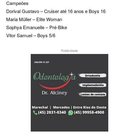
Campeões
Dorival Gustavo – Cruiser até 16 anos e Boys 16
Maria Müller – Elite Woman
Sophya Emanuelle – Pré-Bike
Vitor Samuel – Boys 5/6
Publicidade