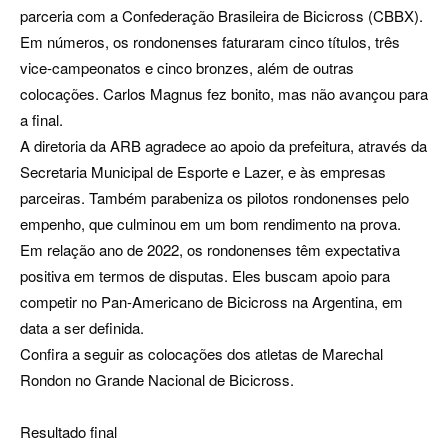
parceria com a Confederação Brasileira de Bicicross (CBBX).
Em números, os rondonenses faturaram cinco títulos, três
vice-campeonatos e cinco bronzes, além de outras
colocações. Carlos Magnus fez bonito, mas não avançou para
a final.
A diretoria da ARB agradece ao apoio da prefeitura, através da
Secretaria Municipal de Esporte e Lazer, e às empresas
parceiras. Também parabeniza os pilotos rondonenses pelo
empenho, que culminou em um bom rendimento na prova.
Em relação ano de 2022, os rondonenses têm expectativa
positiva em termos de disputas. Eles buscam apoio para
competir no Pan-Americano de Bicicross na Argentina, em
data a ser definida.
Confira a seguir as colocações dos atletas de Marechal
Rondon no Grande Nacional de Bicicross.
Resultado final