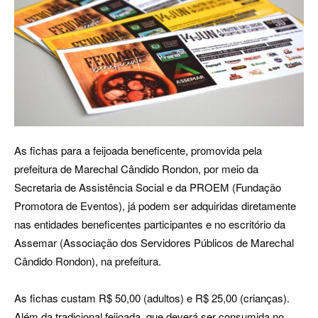
As fichas para a feijoada beneficente, promovida pela
prefeitura de Marechal Cândido Rondon, por meio da
Secretaria de Assistência Social e da PROEM (Fundação
Promotora de Eventos), já podem ser adquiridas diretamente
nas entidades beneficentes participantes e no escritório da
Assemar (Associação dos Servidores Públicos de Marechal
Cândido Rondon), na prefeitura.
As fichas custam R$ 50,00 (adultos) e R$ 25,00 (crianças).
Além da tradicional feijoada, que deverá ser consumida no