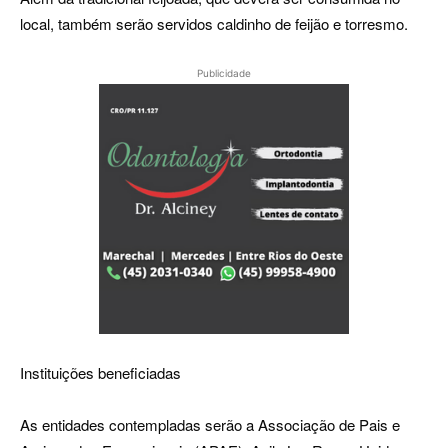
local, também serão servidos caldinho de feijão e torresmo.
Publicidade
Instituições beneficiadas
As entidades contempladas serão a Associação de Pais e