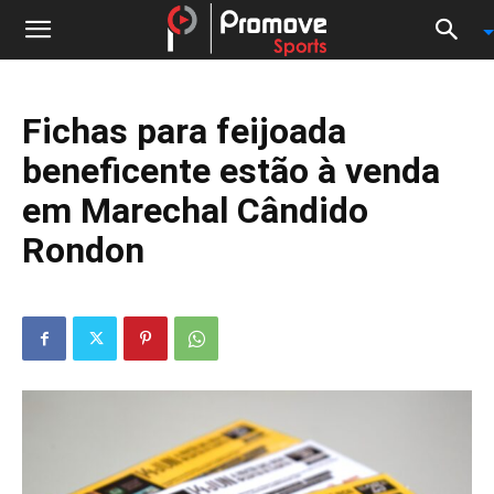
Fichas para feijoada
beneficente estão à venda
em Marechal Cândido
Rondon