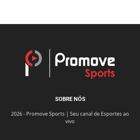
SOBRE NÓS
2026 - Promove Sports | Seu canal de Esportes ao
vivo