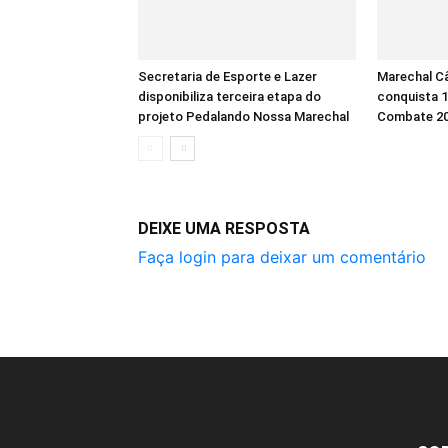
Secretaria de Esporte e Lazer
Marechal C
disponibiliza terceira etapa do
conquista 
projeto Pedalando Nossa Marechal
Combate 2
DEIXE UMA RESPOSTA
Faça login para deixar um comentário