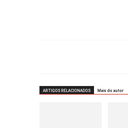
ARTIGOS RELACIONADOS
Mais do autor