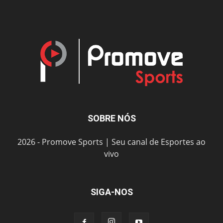
SOBRE NÓS
2026 - Promove Sports | Seu canal de Esportes ao
vivo
SIGA-NOS