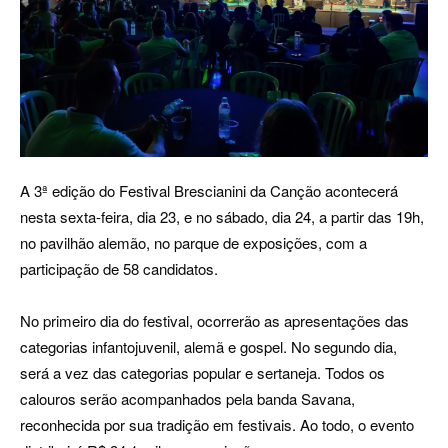
A 3ª edição do Festival Brescianini da Canção acontecerá
nesta sexta-feira, dia 23, e no sábado, dia 24, a partir das 19h,
no pavilhão alemão, no parque de exposições, com a
participação de 58 candidatos.
No primeiro dia do festival, ocorrerão as apresentações das
categorias infantojuvenil, alemã e gospel. No segundo dia,
será a vez das categorias popular e sertaneja. Todos os
calouros serão acompanhados pela banda Savana,
reconhecida por sua tradição em festivais. Ao todo, o evento