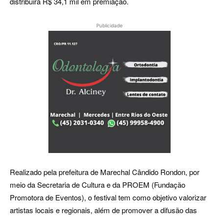
distribuirá R$ 34,1 mil em premiação.
Publicidade
Realizado pela prefeitura de Marechal Cândido Rondon, por
meio da Secretaria de Cultura e da PROEM (Fundação
Promotora de Eventos), o festival tem como objetivo valorizar
artistas locais e regionais, além de promover a difusão das