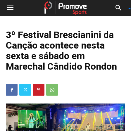
3º Festival Brescianini da
Canção acontece nesta
sexta e sábado em
Marechal Cândido Rondon