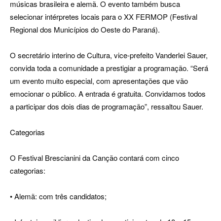
músicas brasileira e alemã. O evento também busca
selecionar intérpretes locais para o XX FERMOP (Festival
Regional dos Municípios do Oeste do Paraná).
O secretário interino de Cultura, vice-prefeito Vanderlei Sauer,
convida toda a comunidade a prestigiar a programação. “Será
um evento muito especial, com apresentações que vão
emocionar o público. A entrada é gratuita. Convidamos todos
a participar dos dois dias de programação”, ressaltou Sauer.
Categorias
O Festival Brescianini da Canção contará com cinco
categorias:
• Alemã: com três candidatos;