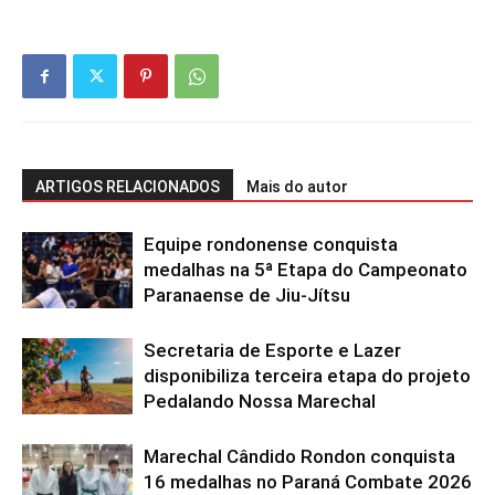
ARTIGOS RELACIONADOS
Mais do autor
Equipe rondonense conquista
medalhas na 5ª Etapa do Campeonato
Paranaense de Jiu-Jítsu
Secretaria de Esporte e Lazer
disponibiliza terceira etapa do projeto
Pedalando Nossa Marechal
Marechal Cândido Rondon conquista
16 medalhas no Paraná Combate 2026