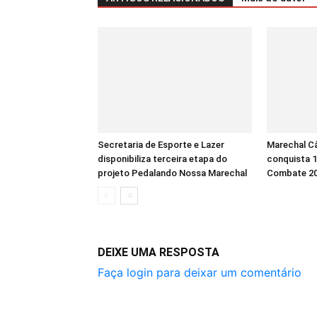
Secretaria de Esporte e Lazer
Marechal C
disponibiliza terceira etapa do
conquista 
projeto Pedalando Nossa Marechal
Combate 2
DEIXE UMA RESPOSTA
Faça login para deixar um comentário