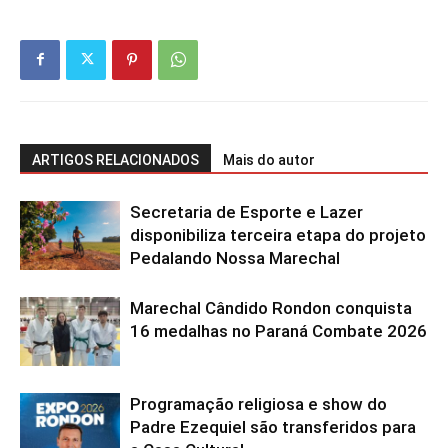
ARTIGOS RELACIONADOS
Mais do autor
Secretaria de Esporte e Lazer
disponibiliza terceira etapa do projeto
Pedalando Nossa Marechal
Marechal Cândido Rondon conquista
16 medalhas no Paraná Combate 2026
Programação religiosa e show do
Padre Ezequiel são transferidos para