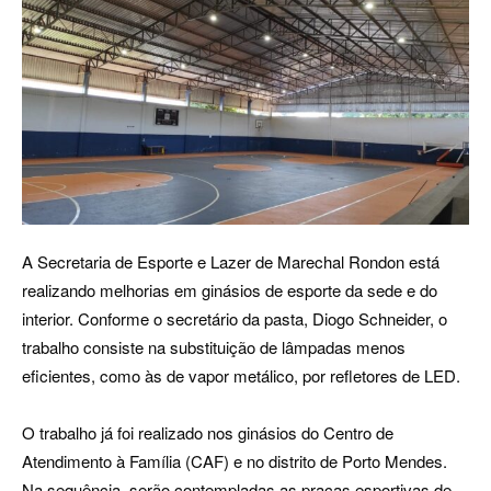
A Secretaria de Esporte e Lazer de Marechal Rondon está
realizando melhorias em ginásios de esporte da sede e do
interior. Conforme o secretário da pasta, Diogo Schneider, o
trabalho consiste na substituição de lâmpadas menos
eficientes, como às de vapor metálico, por refletores de LED.
O trabalho já foi realizado nos ginásios do Centro de
Atendimento à Família (CAF) e no distrito de Porto Mendes.
Na sequência, serão contempladas as praças esportivas de