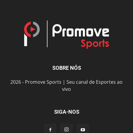
SOBRE NÓS
2026 - Promove Sports | Seu canal de Esportes ao
vivo
SIGA-NOS