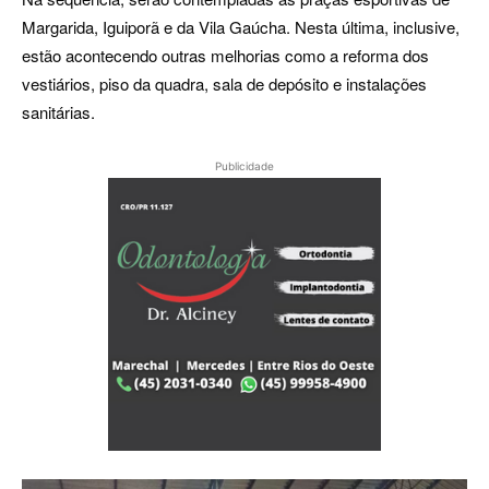
Margarida, Iguiporã e da Vila Gaúcha. Nesta última, inclusive,
estão acontecendo outras melhorias como a reforma dos
vestiários, piso da quadra, sala de depósito e instalações
sanitárias.
Publicidade