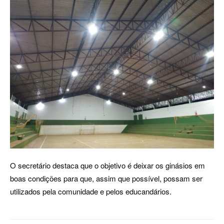
O secretário destaca que o objetivo é deixar os ginásios em
boas condições para que, assim que possível, possam ser
utilizados pela comunidade e pelos educandários.