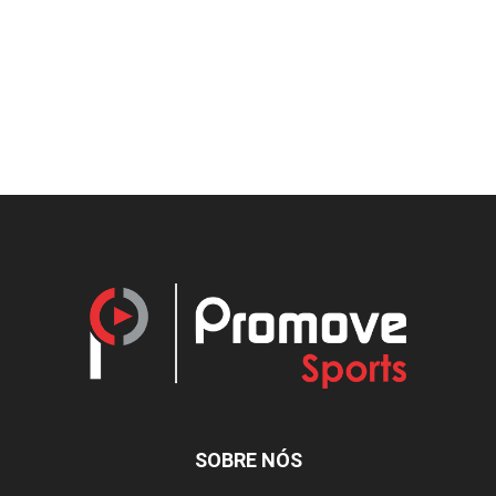
SOBRE NÓS