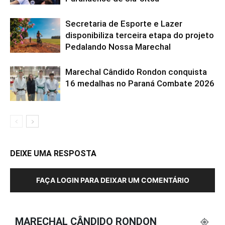
Secretaria de Esporte e Lazer
disponibiliza terceira etapa do projeto
Pedalando Nossa Marechal
Marechal Cândido Rondon conquista
16 medalhas no Paraná Combate 2026
DEIXE UMA RESPOSTA
FAÇA LOGIN PARA DEIXAR UM COMENTÁRIO
MARECHAL CÂNDIDO RONDON