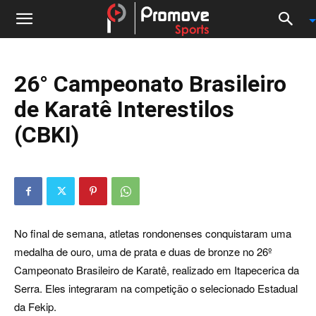
26° Campeonato Brasileiro
de Karatê Interestilos
(CBKI)
No final de semana, atletas rondonenses conquistaram uma
medalha de ouro, uma de prata e duas de bronze no 26º
Campeonato Brasileiro de Karatê, realizado em Itapecerica da
Serra. Eles integraram na competição o selecionado Estadual
da Fekip.