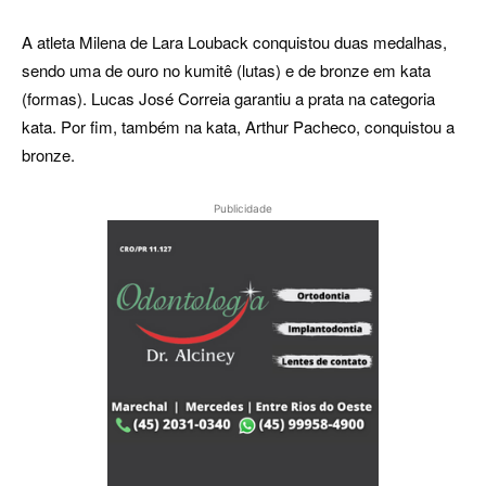
A atleta Milena de Lara Louback conquistou duas medalhas,
sendo uma de ouro no kumitê (lutas) e de bronze em kata
(formas). Lucas José Correia garantiu a prata na categoria
kata. Por fim, também na kata, Arthur Pacheco, conquistou a
bronze.
Publicidade