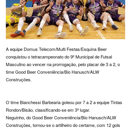
A equipe Domus Telecom/Multi Festas/Esquina Beer
conquistou o tetracampeonato do 9º Municipal de Futsal
Masculino ao vencer na prorrogação, pelo placar de 3 a 2, o
time Good Beer Conveniência/Bio Hanusch/ALW
Construções.
O time Bianchessi Barbearia goleou por 7 a 2 a equipe Tintas
Rondon/Bisão, classificando-se em 3º lugar.
Neguinho, do Good Beer Conveniência/Bio Hanusch/ALW
Construções, tornou-se o artilheiro do certame, com 12 gols