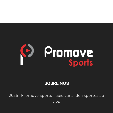
SOBRE NÓS
2026 - Promove Sports | Seu canal de Esportes ao
vivo