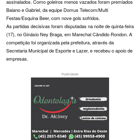
assinalados. Como goleiros menos vazados foram premiados
Baiano e Gabriel, da equipe Domus Telecom/Multi
Festas/Esquina Beer, com nove gols sofridos.
As partidas decisivas foram disputadas na noite de quinta-feira
(17), no Ginásio Ney Braga, em Marechal Cândido Rondon. A
competição foi organizada pela prefeitura, através da
Secretaria Municipal de Esporte e Lazer, e recebeu o apoio de
empresas.
Publicidade