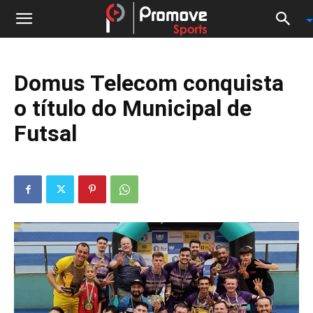
Domus Telecom conquista
o título do Municipal de
Futsal