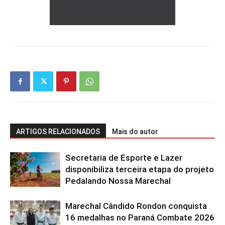
ARTIGOS RELACIONADOS
Mais do autor
Secretaria de Esporte e Lazer
disponibiliza terceira etapa do projeto
Pedalando Nossa Marechal
Marechal Cândido Rondon conquista
16 medalhas no Paraná Combate 2026