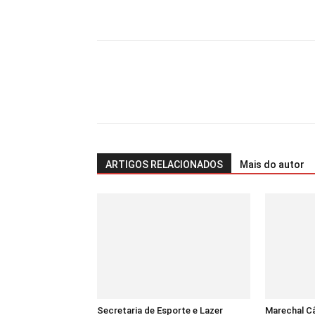
ARTIGOS RELACIONADOS
Mais do autor
Secretaria de Esporte e Lazer
Marechal C