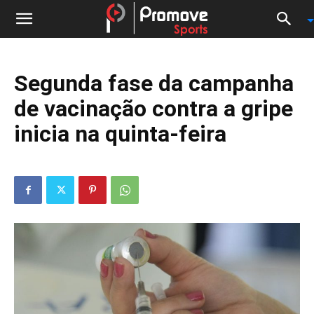
Segunda fase da campanha
de vacinação contra a gripe
inicia na quinta-feira