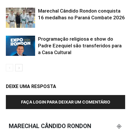
Marechal Cândido Rondon conquista
16 medalhas no Paraná Combate 2026
Programação religiosa e show do
Padre Ezequiel são transferidos para
a Casa Cultural
DEIXE UMA RESPOSTA
FAÇA LOGIN PARA DEIXAR UM COMENTÁRIO
MARECHAL CÂNDIDO RONDON