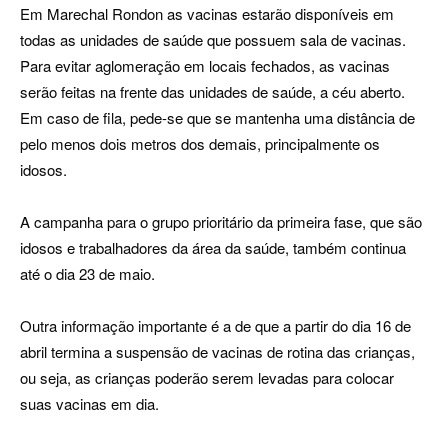
Em Marechal Rondon as vacinas estarão disponíveis em
todas as unidades de saúde que possuem sala de vacinas.
Para evitar aglomeração em locais fechados, as vacinas
serão feitas na frente das unidades de saúde, a céu aberto.
Em caso de fila, pede-se que se mantenha uma distância de
pelo menos dois metros dos demais, principalmente os
idosos.
A campanha para o grupo prioritário da primeira fase, que são
idosos e trabalhadores da área da saúde, também continua
até o dia 23 de maio.
Outra informação importante é a de que a partir do dia 16 de
abril termina a suspensão de vacinas de rotina das crianças,
ou seja, as crianças poderão serem levadas para colocar
suas vacinas em dia.