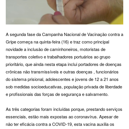
A segunda fase da Campanha Nacional de Vacinação contra a
Gripe começa na quinta-feira (16) e traz como principal
novidade a inclusão de caminhoneiros, motoristas de
transportes coletivo e trabalhadores portuários ao grupo
prioritário, que ainda nesta etapa inclui portadores de doenças
crônicas não transmissíveis e outras doenças , funcionários
do sistema prisional, adolescentes e jovens de 12 a 21 anos
sob medidas socioeducativas, população privada de liberdade
e profissionais das forças de segurança e salvamento.
As três categorias foram incluídas porque, prestando serviços
essenciais, estão mais expostas ao coronavírus. Apesar de
não ter eficácia contra a COVID-19, esta vacina auxilia os