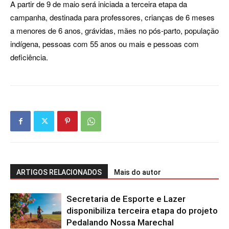
A partir de 9 de maio será iniciada a terceira etapa da
campanha, destinada para professores, crianças de 6 meses
a menores de 6 anos, grávidas, mães no pós-parto, população
indígena, pessoas com 55 anos ou mais e pessoas com
deficiência.
ARTIGOS RELACIONADOS
Mais do autor
Secretaria de Esporte e Lazer
disponibiliza terceira etapa do projeto
Pedalando Nossa Marechal