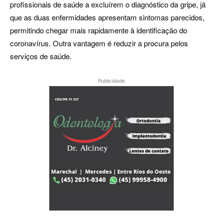
profissionais de saúde a excluírem o diagnóstico da gripe, já
que as duas enfermidades apresentam sintomas parecidos,
permitindo chegar mais rapidamente à identificação do
coronavírus. Outra vantagem é reduzir a procura pelos
serviços de saúde.
Publicidade