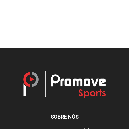
SOBRE NÓS