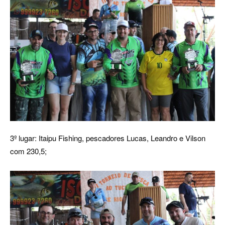
3º lugar: Itaipu Fishing, pescadores Lucas, Leandro e Vilson
com 230,5;