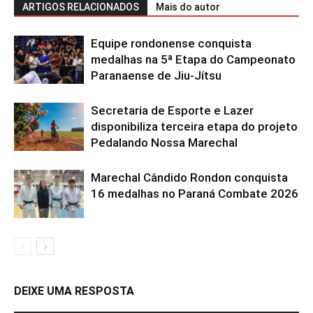
ARTIGOS RELACIONADOS
Mais do autor
Equipe rondonense conquista
medalhas na 5ª Etapa do Campeonato
Paranaense de Jiu-Jítsu
Secretaria de Esporte e Lazer
disponibiliza terceira etapa do projeto
Pedalando Nossa Marechal
Marechal Cândido Rondon conquista
16 medalhas no Paraná Combate 2026
DEIXE UMA RESPOSTA