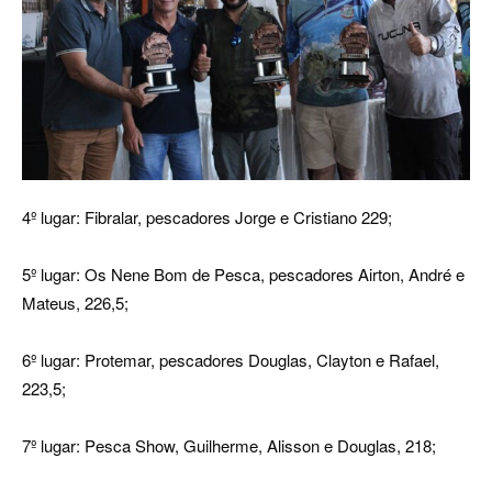
4º lugar: Fibralar, pescadores Jorge e Cristiano 229;
5º lugar: Os Nene Bom de Pesca, pescadores Airton, André e
Mateus, 226,5;
6º lugar: Protemar, pescadores Douglas, Clayton e Rafael,
223,5;
7º lugar: Pesca Show, Guilherme, Alisson e Douglas, 218;