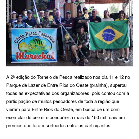
A 2ª edição do Torneio de Pesca realizado nos dia 11 e 12 no
Parque de Lazer de Entre Rios do Oeste (prainha), superou
todas as expectativas dos organizadores, pois contou com a
participação de muitos pescadores de toda a região que
vieram para Entre Rios do Oeste, em busca de um bom
exemplar de peixe, e concorrer a mais de 150 mil reais em
prêmios que foram sorteados entre os participantes.