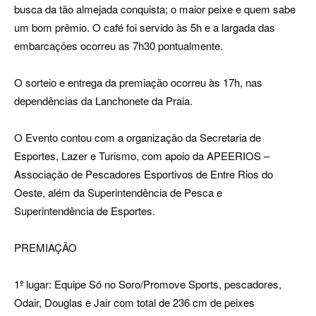
busca da tão almejada conquista; o maior peixe e quem sabe
um bom prêmio. O café foi servido às 5h e a largada das
embarcações ocorreu as 7h30 pontualmente.
O sorteio e entrega da premiação ocorreu às 17h, nas
dependências da Lanchonete da Praia.
O Evento contou com a organização da Secretaria de
Esportes, Lazer e Turismo, com apoio da APEERIOS –
Associação de Pescadores Esportivos de Entre Rios do
Oeste, além da Superintendência de Pesca e
Superintendência de Esportes.
PREMIAÇÃO
1º lugar: Equipe Só no Soro/Promove Sports, pescadores,
Odair, Douglas e Jair com total de 236 cm de peixes