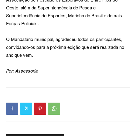
Oeste, além da Superintendência de Pesca e
Superintendência de Esportes, Marinha do Brasil e demais
Forças Policiais.
O Mandatário municipal, agradeceu todos os participantes,
convidando-os para a próxima edição que será realizada no
ano que vem.
Por: Assessoria