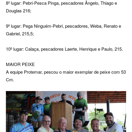
8º lugar: Pebri-Pesca Pinga, pescadores Ângelo, Thiago e
Douglas 216;
9º lugar: Pega Ninguém-Pebri, pescadores, Weba, Renato e
Gabriel, 215,5;
10º lugar: Calaça, pescadores Laerte, Henrique e Paulo, 215.
MAIOR PEIXE
A equipe Protemar, pescou o maior exemplar de peixe com 53
Cm.