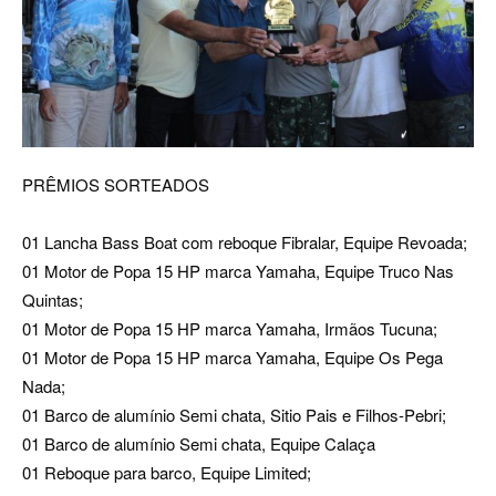
PRÊMIOS SORTEADOS
01 Lancha Bass Boat com reboque Fibralar, Equipe Revoada;
01 Motor de Popa 15 HP marca Yamaha, Equipe Truco Nas
Quintas;
01 Motor de Popa 15 HP marca Yamaha, Irmãos Tucuna;
01 Motor de Popa 15 HP marca Yamaha, Equipe Os Pega
Nada;
01 Barco de alumínio Semi chata, Sitio Pais e Filhos-Pebri;
01 Barco de alumínio Semi chata, Equipe Calaça
01 Reboque para barco, Equipe Limited;