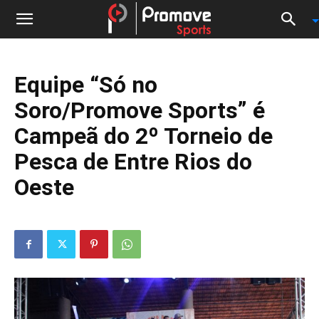
Equipe “Só no
Soro/Promove Sports” é
Campeã do 2º Torneio de
Pesca de Entre Rios do
Oeste