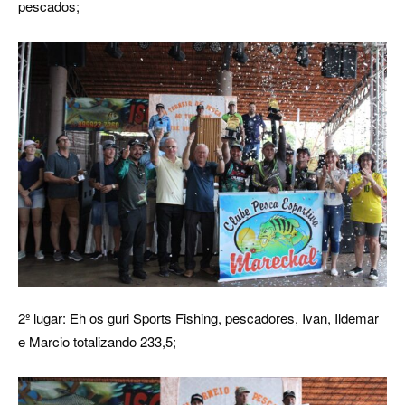
pescados;
2º lugar: Eh os guri Sports Fishing, pescadores, Ivan, Ildemar
e Marcio totalizando 233,5;