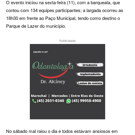
O evento iniciou na sexta-feira (11), com a barqueata, que
contou com 134 equipes participantes; a largada ocorreu as
18h30 em frente ao Paço Municipal, tendo como destino o
Parque de Lazer do município.
Publicidade
No sábado mal raiou o dia e todos estavam ansiosos em