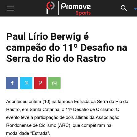
Paul Lírio Berwig é
campeão do 11º Desafio na
Serra do Rio do Rastro
Aconteceu ontem (10) na famosa Estrada da Serra do Rio do
Rastro, em Santa Catarina, o 11º Desafio de Ciclismo. O
evento teve a participação de dois atletas da Associação
Rondonense de Ciclismo (ARC), que competiram na
modalidade “Estrada”.