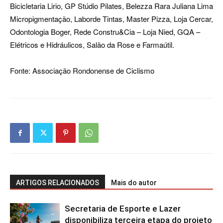
Bicicletaria Lirio, GP Stúdio Pilates, Belezza Rara Juliana Lima
Micropigmentação, Laborde Tintas, Master Pizza, Loja Cercar,
Odontologia Boger, Rede Constru&Cia – Loja Nied, GQA –
Elétricos e Hidráulicos, Salão da Rose e Farmaútil.
Fonte: Associação Rondonense de Ciclismo
ARTIGOS RELACIONADOS
Mais do autor
Secretaria de Esporte e Lazer
disponibiliza terceira etapa do projeto