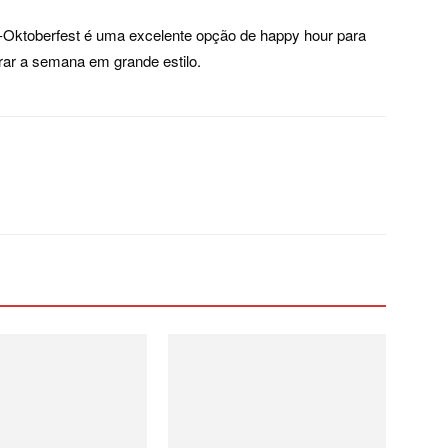
-Oktoberfest é uma excelente opção de happy hour para
rar a semana em grande estilo.