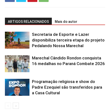
ARTIGOS RELACIONADOS
Mais do autor
Secretaria de Esporte e Lazer
disponibiliza terceira etapa do projeto
Pedalando Nossa Marechal
Marechal Cândido Rondon conquista
16 medalhas no Paraná Combate 2026
Programação religiosa e show do
Padre Ezequiel são transferidos para
a Casa Cultural