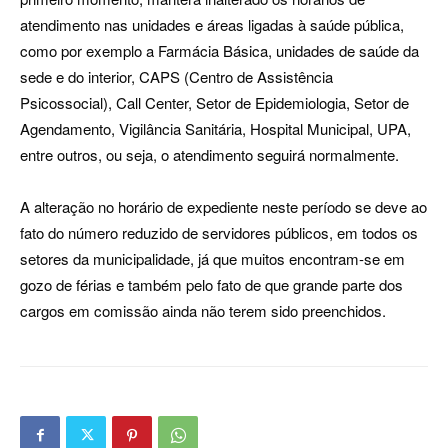
atendimento nas unidades e áreas ligadas à saúde pública,
como por exemplo a Farmácia Básica, unidades de saúde da
sede e do interior, CAPS (Centro de Assistência
Psicossocial), Call Center, Setor de Epidemiologia, Setor de
Agendamento, Vigilância Sanitária, Hospital Municipal, UPA,
entre outros, ou seja, o atendimento seguirá normalmente.
A alteração no horário de expediente neste período se deve ao
fato do número reduzido de servidores públicos, em todos os
setores da municipalidade, já que muitos encontram-se em
gozo de férias e também pelo fato de que grande parte dos
cargos em comissão ainda não terem sido preenchidos.