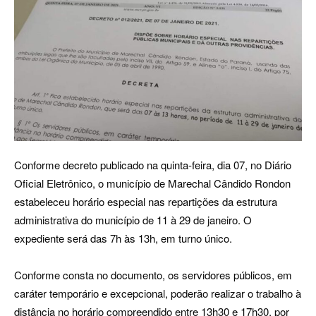
Conforme decreto publicado na quinta-feira, dia 07, no Diário
Oficial Eletrônico, o município de Marechal Cândido Rondon
estabeleceu horário especial nas repartições da estrutura
administrativa do município de 11 à 29 de janeiro. O
expediente será das 7h às 13h, em turno único.
Conforme consta no documento, os servidores públicos, em
caráter temporário e excepcional, poderão realizar o trabalho à
distância no horário compreendido entre 13h30 e 17h30, por