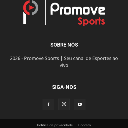
SOBRE NÓS
2026 - Promove Sports | Seu canal de Esportes ao
vivo
SIGA-NOS
Política de privacidade
Contato