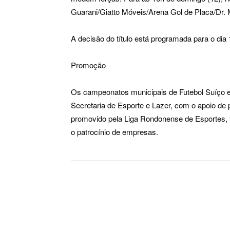
Guarani/Giatto Móveis/Arena Gol de Placa/Dr.
A decisão do título está programada para o di
Promoção
Os campeonatos municipais de Futebol Suíço e d
Secretaria de Esporte e Lazer, com o apoio de
promovido pela Liga Rondonense de Esportes, t
o patrocínio de empresas.