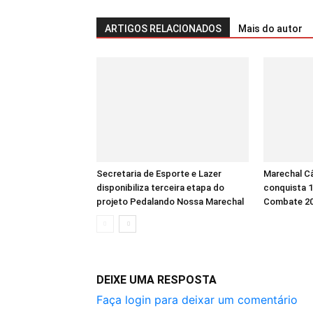
ARTIGOS RELACIONADOS
Mais do autor
Secretaria de Esporte e Lazer
Marechal C
disponibiliza terceira etapa do
conquista 
projeto Pedalando Nossa Marechal
Combate 2
DEIXE UMA RESPOSTA
Faça login para deixar um comentário