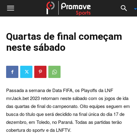
Quartas de final começam
neste sábado
Passada a semana de Data FIFA, os Playoffs da LNF
mrJack.bet 2023 retornam neste sábado com os jogos de ida
das quartas de final do campeonato. Oito equipes seguem em
busca do título que será decidido na final única do dia 17 de
dezembro, em Toledo, no Paraná. Todas as partidas terão
cobertura do sportv e da LNFTV.