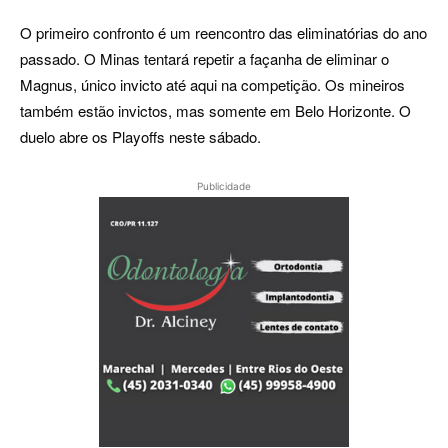
O primeiro confronto é um reencontro das eliminatórias do ano
passado. O Minas tentará repetir a façanha de eliminar o
Magnus, único invicto até aqui na competição. Os mineiros
também estão invictos, mas somente em Belo Horizonte. O
duelo abre os Playoffs neste sábado.
Publicidade