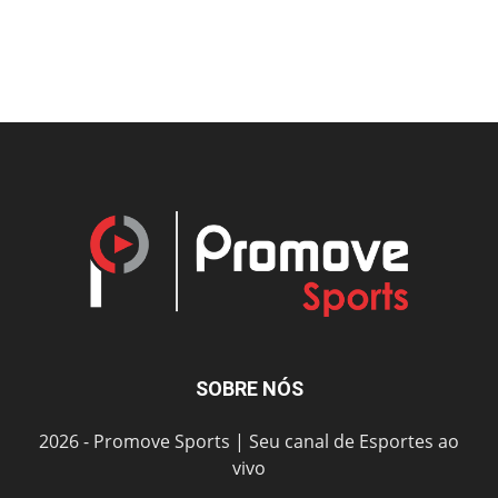
SOBRE NÓS
2026 - Promove Sports | Seu canal de Esportes ao
vivo