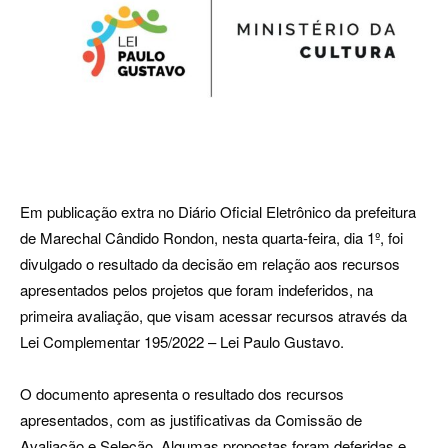
Em publicação extra no Diário Oficial Eletrônico da prefeitura
de Marechal Cândido Rondon, nesta quarta-feira, dia 1º, foi
divulgado o resultado da decisão em relação aos recursos
apresentados pelos projetos que foram indeferidos, na
primeira avaliação, que visam acessar recursos através da
Lei Complementar 195/2022 – Lei Paulo Gustavo.
O documento apresenta o resultado dos recursos
apresentados, com as justificativas da Comissão de
Avaliação e Seleção. Algumas propostas foram deferidas e