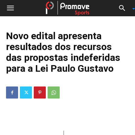
Novo edital apresenta
resultados dos recursos
das propostas indeferidas
para a Lei Paulo Gustavo