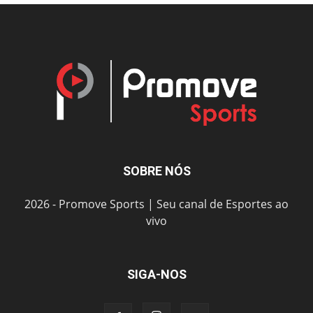
SOBRE NÓS
2026 - Promove Sports | Seu canal de Esportes ao
vivo
SIGA-NOS