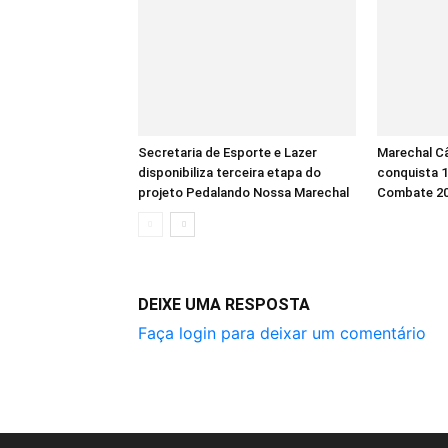
Secretaria de Esporte e Lazer
Marechal C
disponibiliza terceira etapa do
conquista 
projeto Pedalando Nossa Marechal
Combate 2
DEIXE UMA RESPOSTA
Faça login para deixar um comentário