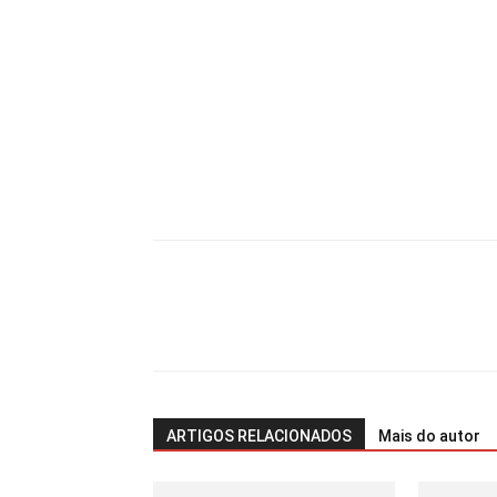
ARTIGOS RELACIONADOS
Mais do autor