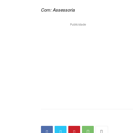
Com: Assessoria
Publicidade