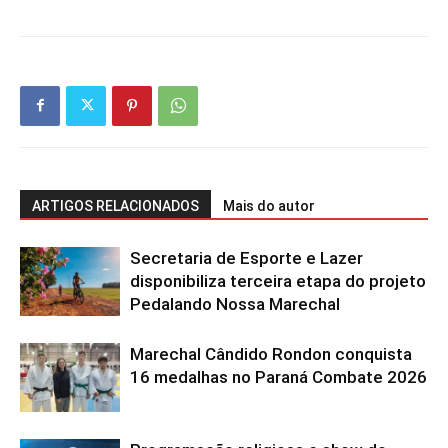
ARTIGOS RELACIONADOS
Mais do autor
Secretaria de Esporte e Lazer
disponibiliza terceira etapa do projeto
Pedalando Nossa Marechal
Marechal Cândido Rondon conquista
16 medalhas no Paraná Combate 2026