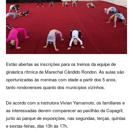
Estão abertas as inscrições para os treinos da equipe de
ginástica rítmica de Marechal Cândido Rondon. As aulas são
oportunizadas às meninas com idade a partir dos 5 anos,
tanto rondonenses quanto dos municípios vizinhos.
De acordo com a instrutora Vivian Yamamoto, os familiares e
as interessadas devem comparecer ao pavilhão da Copagril,
junto ao parque de exposições, nas segundas, terças, quintas
e sextas-feiras, das 13h às 17h.