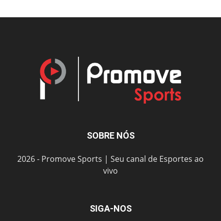
SOBRE NÓS
2026 - Promove Sports | Seu canal de Esportes ao
vivo
SIGA-NOS