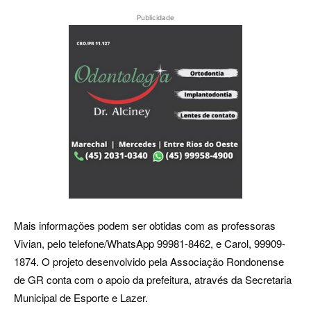
Publicidade
Mais informações podem ser obtidas com as professoras
Vivian, pelo telefone/WhatsApp 99981-8462, e Carol, 99909-
1874. O projeto desenvolvido pela Associação Rondonense
de GR conta com o apoio da prefeitura, através da Secretaria
Municipal de Esporte e Lazer.