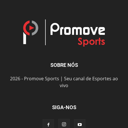
SOBRE NÓS
2026 - Promove Sports | Seu canal de Esportes ao
vivo
SIGA-NOS