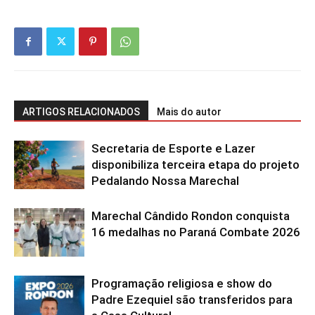
ARTIGOS RELACIONADOS
Mais do autor
Secretaria de Esporte e Lazer
disponibiliza terceira etapa do projeto
Pedalando Nossa Marechal
Marechal Cândido Rondon conquista
16 medalhas no Paraná Combate 2026
Programação religiosa e show do
Padre Ezequiel são transferidos para