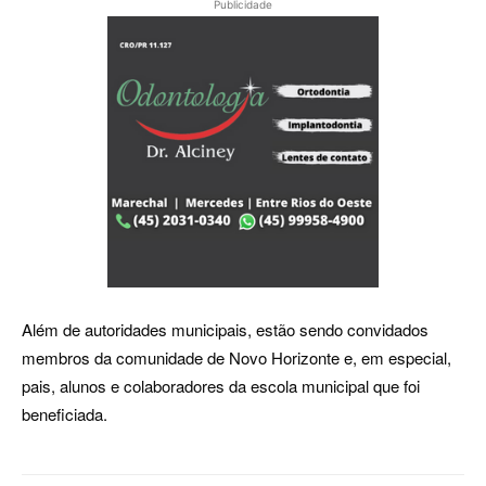
Publicidade
Além de autoridades municipais, estão sendo convidados
membros da comunidade de Novo Horizonte e, em especial,
pais, alunos e colaboradores da escola municipal que foi
beneficiada.