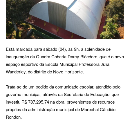
Está marcada para sábado (04), às 9h, a solenidade de
inauguração da Quadra Coberta Darcy Blöedorn, que é o novo
espaço esportivo da Escola Municipal Professora Júlia
Wanderley, do distrito de Novo Horizonte.
Trata-se de um pedido da comunidade escolar, atendido pelo
governo municipal, através da Secretaria de Educação, que
investiu R$ 787.295,74 na obra, provenientes de recursos
próprios da administração municipal de Marechal Cândido
Rondon.