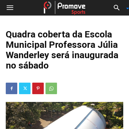
Quadra coberta da Escola
Municipal Professora Júlia
Wanderley será inaugurada
no sábado