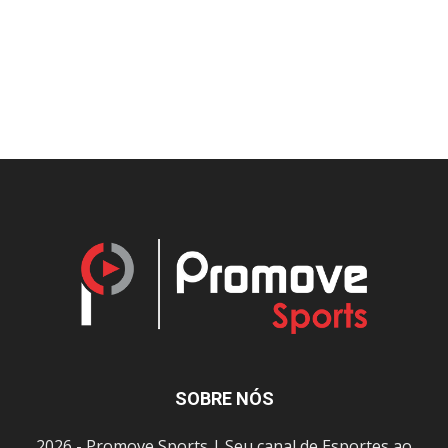
SOBRE NÓS
2026 - Promove Sports | Seu canal de Esportes ao